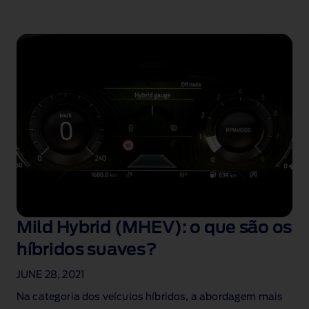
Mild Hybrid (MHEV): o que são os
híbridos suaves?
JUNE 28, 2021
Na categoria dos veículos híbridos, a abordagem mais