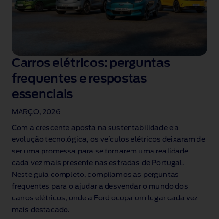
Carros elétricos: perguntas
frequentes e respostas
essenciais
MARÇO, 2026
Com a crescente aposta na sustentabilidade e a
evolução tecnológica, os veículos elétricos deixaram de
ser uma promessa para se tornarem uma realidade
cada vez mais presente nas estradas de Portugal.
Neste guia completo, compilamos as perguntas
frequentes para o ajudar a desvendar o mundo dos
carros elétricos, onde a Ford ocupa um lugar cada vez
mais destacado.