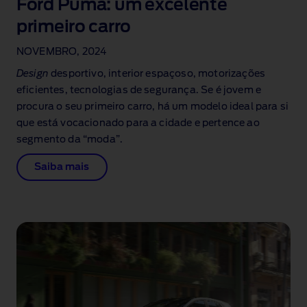
Ford Puma: um excelente
primeiro carro
NOVEMBRO, 2024
Design
desportivo, interior espaçoso, motorizações
eficientes, tecnologias de segurança. Se é jovem e
procura o seu primeiro carro, há um modelo ideal para si
que está vocacionado para a cidade e pertence ao
segmento da “moda”.
Saiba mais