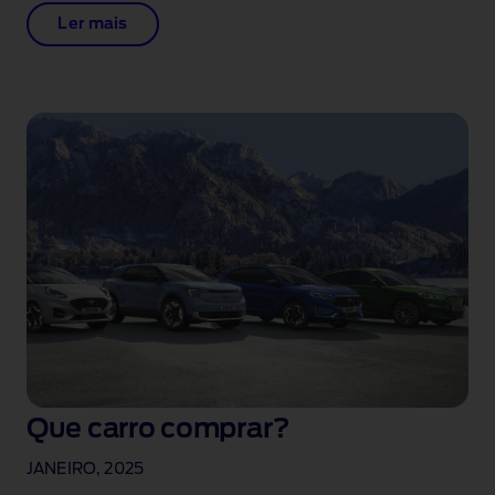
Ler mais
Que carro comprar?
JANEIRO, 2025