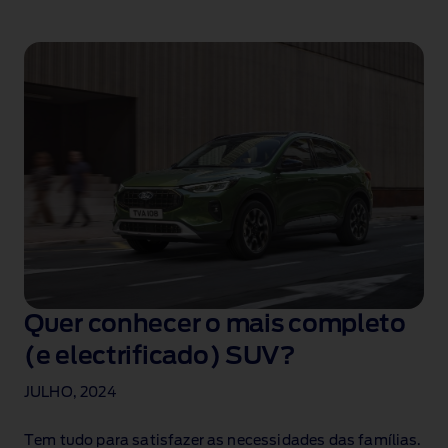
Quer conhecer o mais completo
(e electrificado) SUV?
JULHO, 2024
Tem tudo para satisfazer as necessidades das famílias.