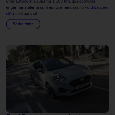
uma autonomia superior a 600 km, que combina
engenharia alemã com estilo americano, o
Ford Explorer
elétrico
é para si!
Saiba mais