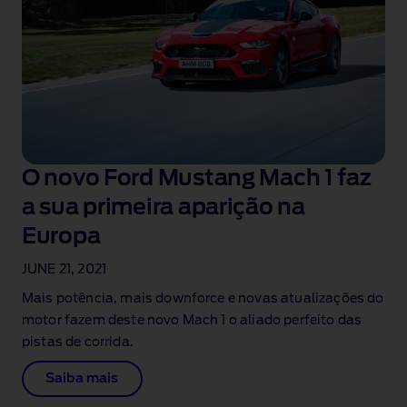
O novo Ford Mustang Mach 1 faz
a sua primeira aparição na
Europa
JUNE 21, 2021
Mais potência, mais downforce e novas atualizações do
motor fazem deste novo Mach 1 o aliado perfeito das
pistas de corrida.
Saiba mais