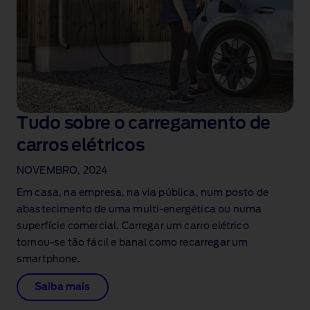
Tudo sobre o carregamento de
carros elétricos
NOVEMBRO, 2024
Em casa, na empresa, na via pública, num posto de
abastecimento de uma multi‑energética ou numa
superfície comercial. Carregar um carro elétrico
tornou‑se tão fácil e banal como recarregar um
smartphone.
Saiba mais