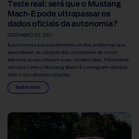
Teste real: será que o Mustang
Mach‑E pode ultrapassar os
dados oficiais da autonomia?
DEZEMBRO 20, 2021
A autonomia é provavelmente um dos problemas que
assombram as cabeças dos utilizadores de carros
elétricos ao escolherem o seu modelo ideal. Felizmente,
veículos como o Mustang Mach‑E conseguem dissipar
todo o tipo de preocupações.
Saiba mais