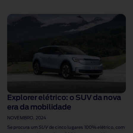
Explorer elétrico: o SUV da nova
era da mobilidade
NOVEMBRO, 2024
Se procura um
SUV
de cinco lugares 100% elétrico, com