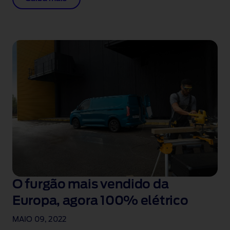
O furgão mais vendido da
Europa, agora 100% elétrico
MAIO 09, 2022