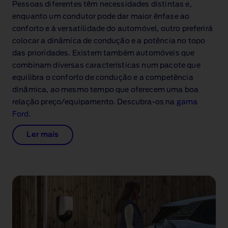
Pessoas diferentes têm necessidades distintas e,
enquanto um condutor pode dar maior ênfase ao
conforto e à versatilidade do automóvel, outro preferirá
colocar a dinâmica de condução e a potência no topo
das prioridades. Existem também automóveis que
combinam diversas características num pacote que
equilibra o conforto de condução e a competência
dinâmica, ao mesmo tempo que oferecem uma boa
relação preço/equipamento. Descubra‑os na
gama
Ford
.
Ler mais