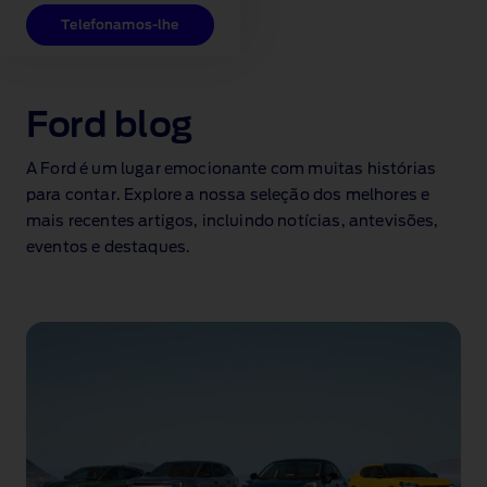
Telefonamos-lhe
Ford blog
A Ford é um lugar emocionante com muitas histórias
para contar. Explore a nossa seleção dos melhores e
mais recentes artigos, incluindo notícias, antevisões,
eventos e destaques.