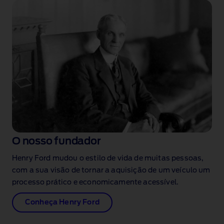
O nosso fundador
Henry Ford mudou o estilo de vida de muitas pessoas,
com a sua visão de tornar a aquisição de um veículo um
processo prático e economicamente acessível.
Conheça Henry Ford