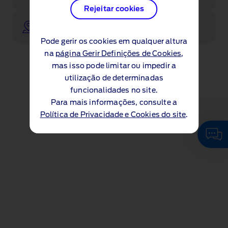
Rejeitar cookies
Procure o seu concessionário
Pode gerir os cookies em qualquer altura
na
página Gerir Definições de Cookies
,
mas isso pode limitar ou impedir a
utilização de determinadas
funcionalidades no site.
Para mais informações, consulte a
Política de Privacidade e Cookies do site
.