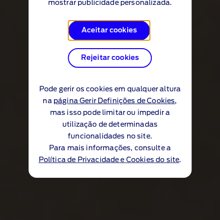
mostrar publicidade personalizada.
Aceitar cookies
Rejeitar cookies
Pode gerir os cookies em qualquer altura
na
página Gerir Definições de Cookies
,
mas isso pode limitar ou impedir a
utilização de determinadas
funcionalidades no site.
Para mais informações, consulte a
Política de Privacidade e Cookies do site
.