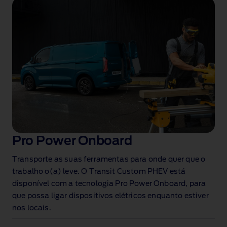
Pro Power Onboard
Transporte as suas ferramentas para onde quer que o
trabalho o(a) leve. O Transit Custom PHEV está
disponível com a tecnologia Pro Power Onboard
, para
que possa ligar dispositivos elétricos enquanto estiver
nos locais.