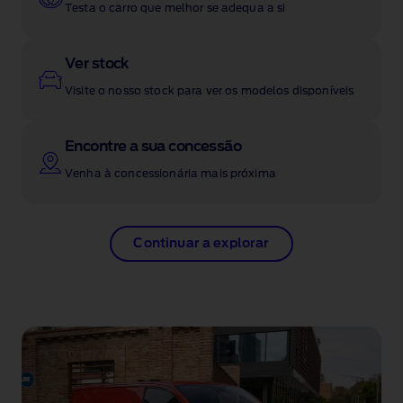
Testa o carro que melhor se adequa a si
Ver stock
Visite o nosso stock para ver os modelos disponíveis
Encontre a sua concessão
Venha à concessionária mais próxima
Continuar a explorar