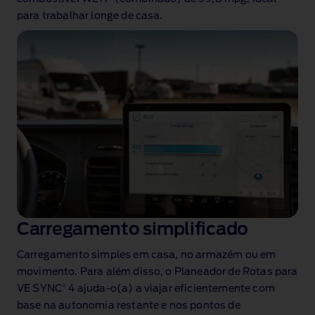
para trabalhar longe de casa
.
Carregamento simplificado
Carregamento simples em casa, no armazém ou em
movimento. Para além disso, o Planeador de Rotas para
®
VE SYNC
4 ajuda‑o(a) a viajar eficientemente com
base na autonomia restante e nos pontos de