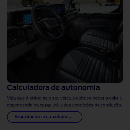
Calculadora de autonomia
Veja que distâncias o seu veículo elétrico poderia cobrir,
dependendo da carga útil e das condições de condução.
Experimente a calculadora de autonomia