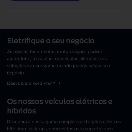
Eletrifique o seu negócio
As nossas ferramentas e informações podem
ajudá‑lo(a) a escolher os veículos elétricos e as
soluções de carregamento adequados para o seu
negócio.
Descubra o Ford Pro™
Os nossos veículos elétricos e
híbridos
Descubra a nossa gama completa de furgões elétricos
híbridos e pick‑ups, concebidos para suportar uma