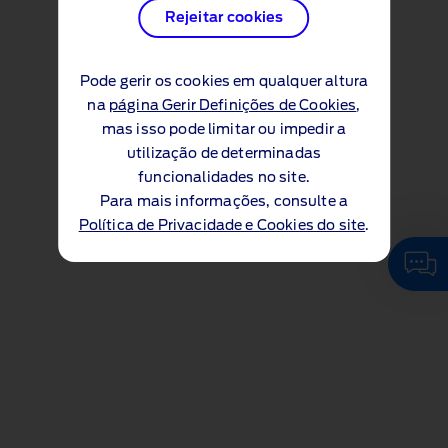
Rejeitar cookies
Pode gerir os cookies em qualquer altura
na
página Gerir Definições de Cookies
,
mas isso pode limitar ou impedir a
utilização de determinadas
funcionalidades no site.
Para mais informações, consulte a
Política de Privacidade e Cookies do site
.