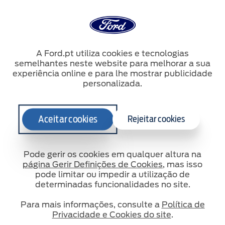
A Ford.pt utiliza cookies e tecnologias
semelhantes neste website para melhorar a sua
experiência online e para lhe mostrar publicidade
personalizada.
Aceitar cookies
Rejeitar cookies
Pode gerir os cookies em qualquer altura na
página Gerir Definições de Cookies
, mas isso
pode limitar ou impedir a utilização de
determinadas funcionalidades no site.
Partilhar
Para mais informações, consulte a
Política de
Privacidade e Cookies do site
.