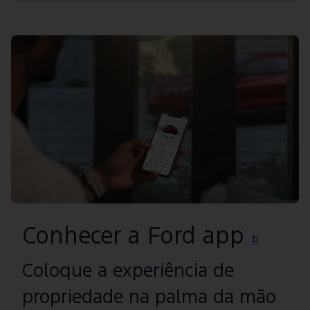
Conhecer a Ford app
b
Coloque a experiência de
propriedade na palma da mão