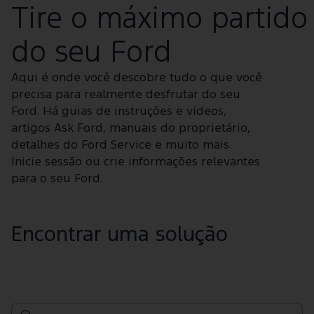
Tire o máximo partido
do seu Ford
Aqui é onde você descobre tudo o que você
precisa para realmente desfrutar do seu
Ford. Há guias de instruções e vídeos,
artigos Ask Ford, manuais do proprietário,
detalhes do Ford Service e muito mais.
Inicie sessão ou crie informações relevantes
para o seu Ford.
Encontrar uma solução