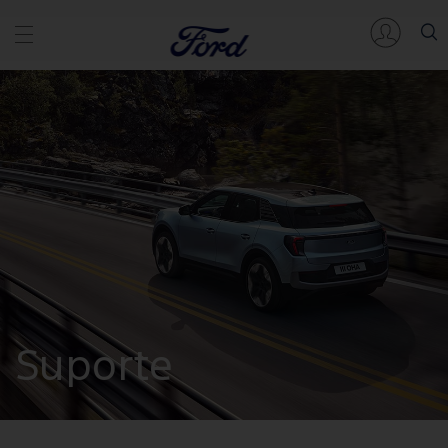
Suporte