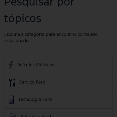
Pesquisar por
tópicos
Escolha a categoria para encontrar conteúdo
relacionado
Veículos Elétricos
Serviço Ford
Tecnologia Ford
Aplicação Ford