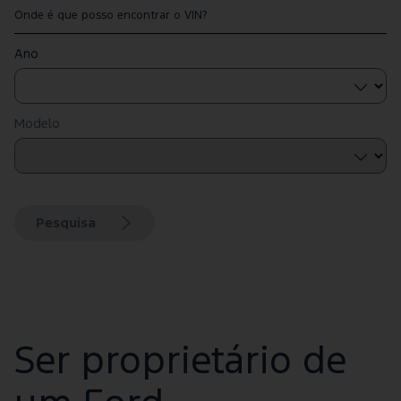
Onde é que posso encontrar o VIN?
Ano
Modelo
Pesquisa
Ser proprietário de