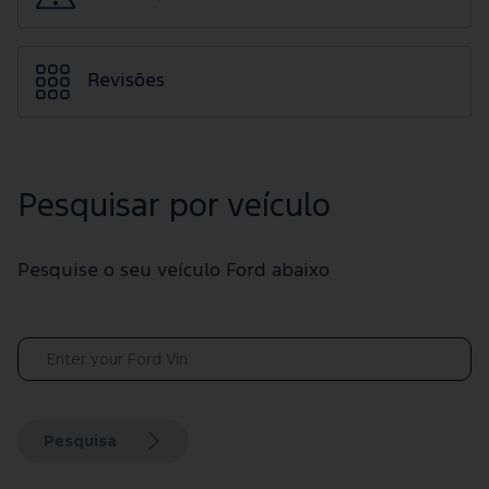
Revisões
Pesquisar por veículo
Pesquise o seu veículo Ford abaixo
Pesquisa