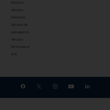
Elétricos
Veículos
familiares
Veículos de
passageiros
Veículos
Performance
SUV