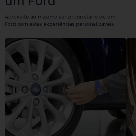
um Ford
Aproveite ao máximo ser proprietário de um
Ford com estas experiências personalizáveis.