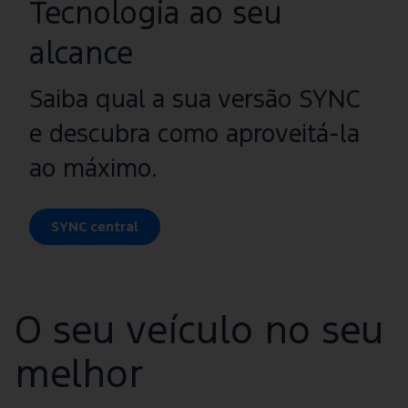
Tecnologia ao seu
alcance
Saiba qual a sua versão SYNC
e descubra como aproveitá-la
ao máximo.
SYNC central
O seu veículo no seu
melhor