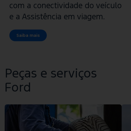
com a conectividade do veículo
e a Assistência em viagem.
Saiba mais
Peças e serviços
Ford