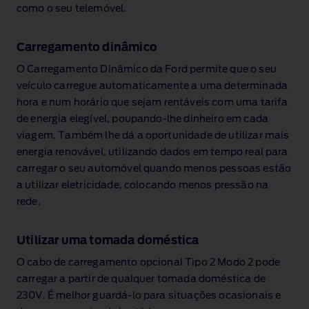
como o seu telemóvel.
Carregamento dinâmico
O Carregamento Dinâmico da Ford permite que o seu
veículo carregue automaticamente a uma determinada
hora e num horário que sejam rentáveis com uma tarifa
de energia elegível, poupando‑lhe dinheiro em cada
viagem. Também lhe dá a oportunidade de utilizar mais
energia renovável, utilizando dados em tempo real para
carregar o seu automóvel quando menos pessoas estão
a utilizar eletricidade, colocando menos pressão na
rede.
Utilizar uma tomada doméstica
O cabo de carregamento opcional Tipo 2 Modo 2 pode
carregar a partir de qualquer tomada doméstica de
230V
. É melhor guardá‑lo para situações ocasionais e