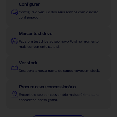
Configurar
Configure o veículo dos seus sonhos com o nosso
configurador.
Marcar test drive
Faça um test drive ao seu novo Ford no momento
mais conveniente para si.
Ver stock
Descubra a nossa gama de carros novos em stock.
Procure o seu concessionário
Encontre o seu concessionário mais próximo para
conhecer a nossa gama.