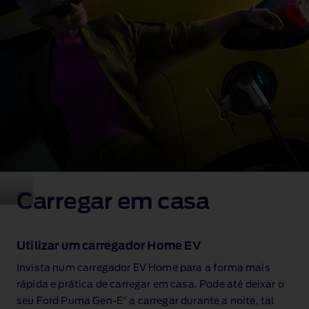
Carregar em casa
Utilizar um carregador Home EV
Invista num carregador EV Home para a forma mais
rápida e prática de carregar em casa. Pode até deixar o
®
seu Ford Puma Gen‑E
a carregar durante a noite, tal