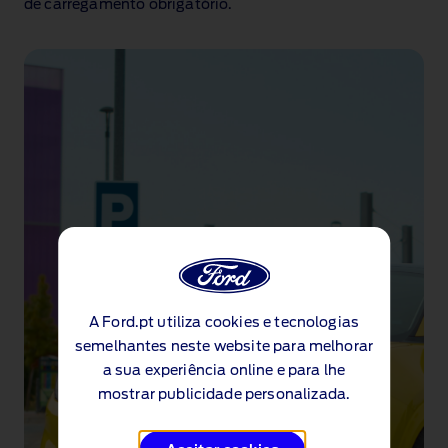
de carregamento obrigatório.
A Ford.pt utiliza cookies e tecnologias
semelhantes neste website para melhorar
a sua experiência online e para lhe
mostrar publicidade personalizada.