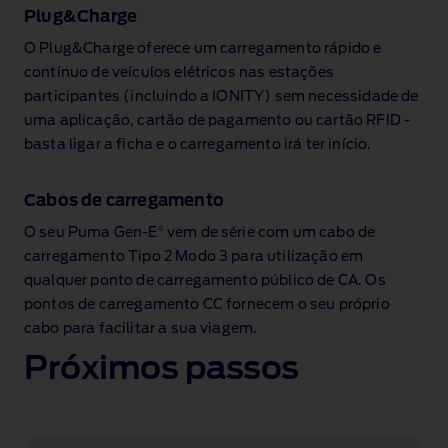
Plug&Charge
O Plug&Charge oferece um carregamento rápido e
contínuo de veículos elétricos nas estações
participantes (incluindo a IONITY) sem necessidade de
uma aplicação, cartão de pagamento ou cartão RFID ‑
basta ligar a ficha e o carregamento irá ter início.
Cabos de carregamento
®
O seu Puma Gen‑E
vem de série com um cabo de
carregamento Tipo 2 Modo 3 para utilização em
qualquer ponto de carregamento público de CA. Os
pontos de carregamento CC fornecem o seu próprio
cabo para facilitar a sua viagem.
Próximos passos