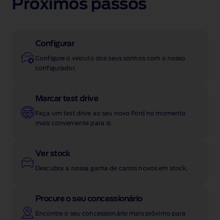
Próximos passos
Configurar
Configure o veículo dos seus sonhos com o nosso
configurador.
Marcar test drive
Faça um test drive ao seu novo Ford no momento
mais conveniente para si.
Ver stock
Descubra a nossa gama de carros novos em stock.
Procure o seu concessionário
Encontre o seu concessionário mais próximo para