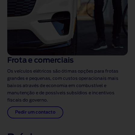
Frota e comerciais
Os veículos elétricos são ótimas opções para frotas
grandes e pequenas, com custos operacionais mais
baixos através de economia em combustível e
manutenção e de possíveis subsídios e incentivos
fiscais do governo.
Pedir um contacto