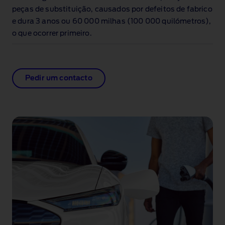
peças de substituição, causados por defeitos de fabrico
e dura 3 anos ou 60 000 milhas (100 000 quilómetros),
o que ocorrer primeiro.
Pedir um contacto