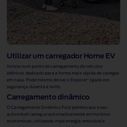
Utilizar um carregador Home EV
Invista num ponto de carregamento de veículos
elétricos dedicado para a forma mais rápida de carregar
®
em casa. Pode mesmo deixar o Explorer
ligado em
segurança durante a noite.
Carregamento dinâmico
O Carregamento Dinâmico Ford permite que o seu
automóvel carregue automaticamente em horários
económicos, utilizando mais energia renovável e