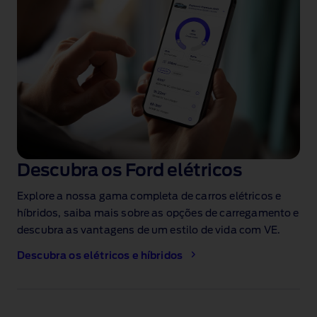
Descubra os Ford elétricos
Explore a nossa gama completa de carros elétricos e
híbridos, saiba mais sobre as opções de carregamento e
descubra as vantagens de um estilo de vida com VE.
Descubra os elétricos e híbridos