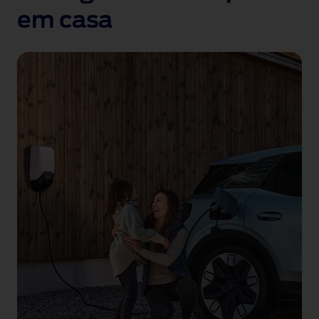
em casa