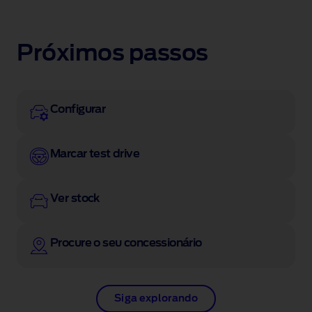
Próximos passos
Configurar
Marcar test drive
Ver stock
Procure o seu concessionário
Siga explorando