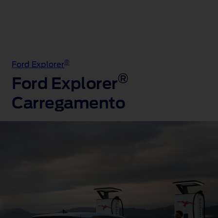
®
Ford Explorer
®
Ford Explorer
Carregamento