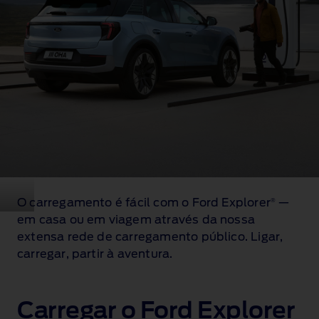
O carregamento é fácil com o Ford Explorer
—
®
em casa ou em viagem através da nossa
extensa rede de carregamento público. Ligar,
carregar, partir à aventura.
Carregar o Ford Explorer