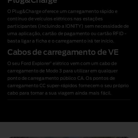
Plug&Charge
O Plug&Charge oferece um carregamento rápido e
contínuo de veículos elétricos nas estações
participantes (incluindo a IONITY) sem necessidade de
uma aplicação, cartão de pagamento ou cartão RFID ‑
basta ligar a ficha e o carregamento irá ter início.
Cabos de carregamento de VE
®
O seu Ford Explorer
elétrico vem com um cabo de
carregamento de Modo 3 para utilizar em qualquer
ponto de carregamento público CA. Os pontos de
carregamento CC super‑rápidos fornecem o seu próprio
cabo para tornar a sua viagem ainda mais fácil.