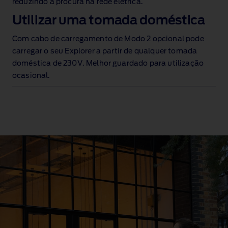
reduzindo a procura na rede elétrica.
Utilizar uma tomada doméstica
Com cabo de carregamento de Modo 2 opcional pode
carregar o seu Explorer a partir de qualquer tomada
doméstica de 230V
. Melhor guardado para utilização
ocasional.