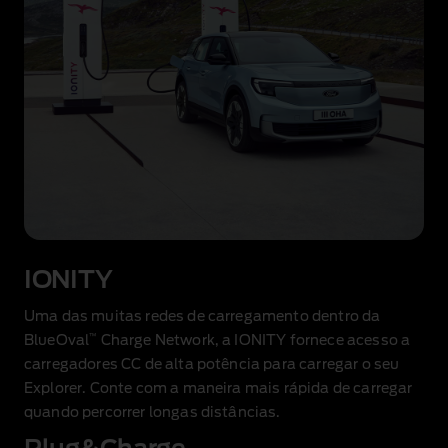
IONITY
Uma das muitas redes de carregamento dentro da
™
BlueOval
Charge Network, a IONITY fornece acesso a
carregadores CC de alta potência para carregar o seu
Explorer. Conte com a maneira mais rápida de carregar
quando percorrer longas distâncias.