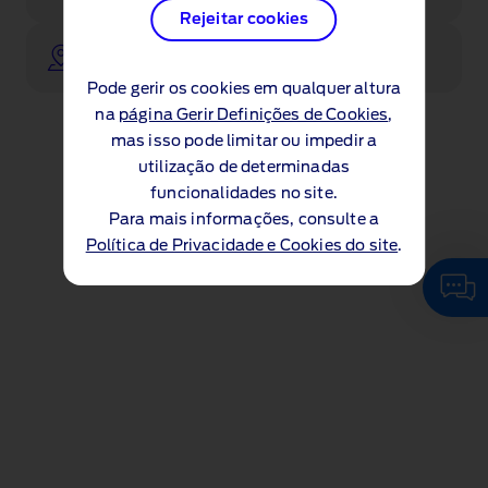
Rejeitar cookies
Procure o seu concessionário
Pode gerir os cookies em qualquer altura
na
página Gerir Definições de Cookies
,
mas isso pode limitar ou impedir a
utilização de determinadas
funcionalidades no site.
Para mais informações, consulte a
Política de Privacidade e Cookies do site
.