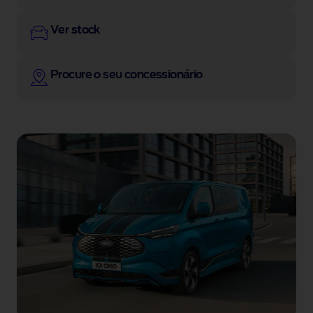
Ver stock
Procure o seu concessionário