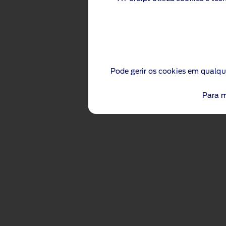
Pode gerir os cookies em qualqu
Para m