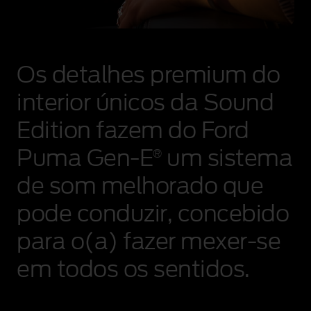
Os detalhes premium do
interior únicos da Sound
Edition fazem do Ford
Puma Gen‑E
um sistema
®
de som melhorado que
pode conduzir, concebido
para o(a) fazer mexer‑se
em todos os sentidos.