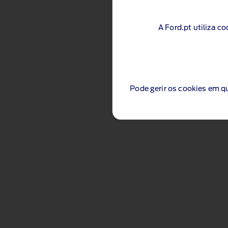
A Ford.pt utiliza c
Pode gerir os cookies em q