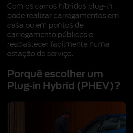
Com os carros híbridos plug‑in
pode realizar carregamentos em
casa ou em pontos de
carregamento públicos e
reabastecer facilmente numa
estação de serviço.
Porquê escolher um
Plug‑in Hybrid (PHEV)?