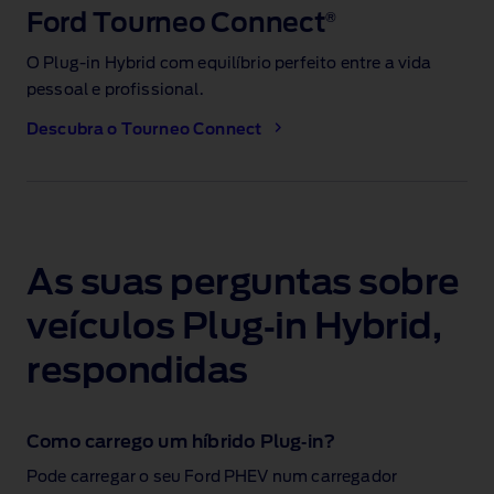
Ford Tourneo Connect
®
O Plug‑in Hybrid com equilíbrio perfeito entre a vida
pessoal e profissional.
Descubra o Tourneo Connect
As suas perguntas sobre
veículos Plug‑in Hybrid,
respondidas
Como carrego um híbrido Plug‑in?
Pode carregar o seu Ford PHEV num carregador