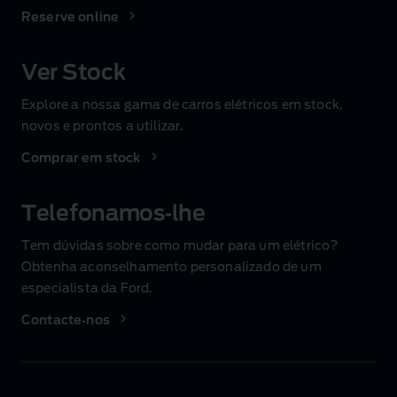
Reserve online
Ver Stock
Explore a nossa gama de carros elétricos em stock,
novos e prontos a utilizar.
Comprar em stock
Telefonamos‑lhe
Tem dúvidas sobre como mudar para um elétrico?
Obtenha aconselhamento personalizado de um
especialista da Ford.
Contacte‑nos