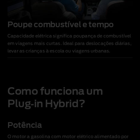
Poupe combustível e tempo
Capacidade elétrica significa poupança de combustível
em viagens mais curtas. Ideal para deslocações diárias,
levar as crianças à escola ou viagens urbanas.
Como funciona um
Plug‑in Hybrid?
Potência
O motor a gasolina com motor elétrico alimentado por