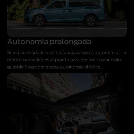
Autonomia prolongada
Sem necessidade de preocupação com a autonomia – o
motor a gasolina está pronto para assumir o controlo
quando ficar com pouca autonomia elétrica.