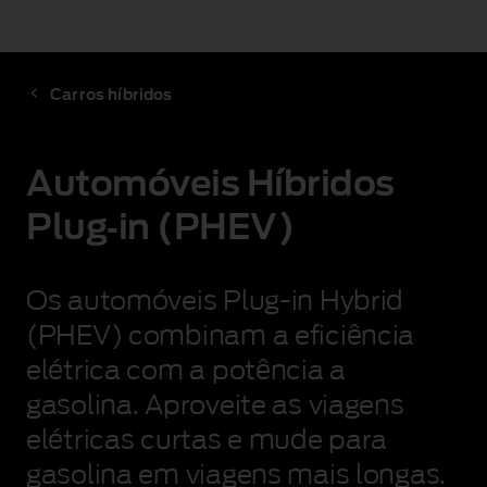
Carros híbridos
Automóveis Híbridos
Plug‑in (PHEV)
Os automóveis Plug‑in Hybrid
(PHEV) combinam a eficiência
elétrica com a potência a
gasolina. Aproveite as viagens
elétricas curtas e mude para
gasolina em viagens mais longas.