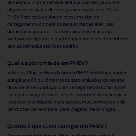
doméstico, numa tomada elétrica doméstica ou em
algumas estações de carregamento públicas. Cada
PHEV Ford está equipado com um cabo de
carregamento doméstico para tomadas elétricas
domésticas padrão. Também pode instalar uma
wallbox inteligente, a qual carrega mais rapidamente do
que as tomadas elétricas padrão.
Qual a autonomia de um PHEV?
Veículos Plug‑in Hybrid como o PHEV Ford Kuga podem
atingir até 66 quilómetros
de zero emissões de escape
durante uma condução com carregamento total. Isto é
ideal para viagens mais curtas, como deslocações pela
cidade a velocidades mais baixas, mas com o apoio de
um motor convencional para viagens mais longas.
Quanto é que custa carregar um PHEV?