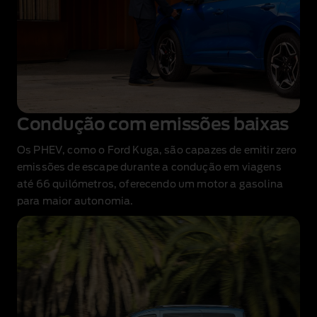
Condução com emissões baixas
Os PHEV, como o Ford Kuga, são capazes de emitir zero
emissões de escape durante a condução em viagens
até 66 quilómetros
, oferecendo um motor a gasolina
para maior autonomia.